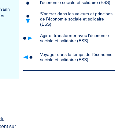
l’économie sociale et solidaire (ESS)
Yann
S’ancrer dans les valeurs et principes
ue
de l’économie sociale et solidaire
(ESS)
Agir et transformer avec l’économie
sociale et solidaire (ESS)
Voyager dans le temps de l’économie
sociale et solidaire (ESS)
 du
sent sur