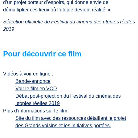
d’un projet porteur d’espoirs, qui donne envie de
démultiplier ces lieux où l’utopie devient réalité. »
Sélection officielle du Festival du cinéma des utopies réelles
2019
Pour découvrir ce film
Vidéos à voir en ligne :
Bande-annonce
Voir le film en VOD
Débat post-projection du Festival du cinéma des
utopies réelles 2019
Plus d’informations sur le film :
Site du film avec des ressources détaillant le projet
des Grands voisins et les initiatives portées.