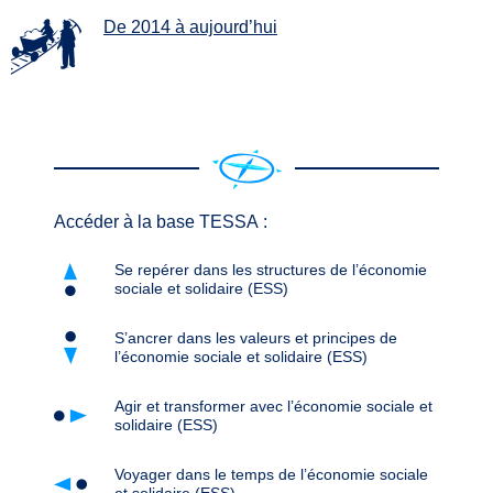
De 2014 à aujourd’hui
Accéder à la base TESSA :
Se repérer dans les structures de l’économie
sociale et solidaire (ESS)
S’ancrer dans les valeurs et principes de
l’économie sociale et solidaire (ESS)
Agir et transformer avec l’économie sociale et
solidaire (ESS)
Voyager dans le temps de l’économie sociale
et solidaire (ESS)