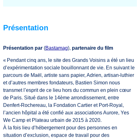
Présentation
Présentation par
(
Bastamag
),
partenaire du film
« Pendant cinq ans, le site des Grands Voisins a été un lieu
d’expérimentation sociale bouillonnant de vie. En suivant le
parcours de Maël, artiste sans papier, Adrien, artisan-luthier
et d’autres membres fondateurs, Bastien Simon nous
transmet l’esprit de ce lieu hors du commun en plein cœur
de Paris. Situé dans le 14ème arrondissement, entre
Denfert-Rochereau, la Fondation Cartier et Port-Royal,
l’ancien hôpital a été confié aux associations Aurore, Yes
We Camp et Plateau urbain de 2015 à 2020.
À la fois lieu d’hébergement pour des personnes en
situation d’exclusion, espace de travail pour des