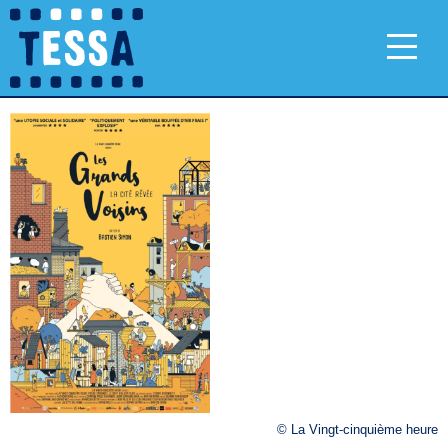
© La Vingt-cinquième heure