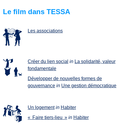
Le film dans TESSA
Les associations
Créer du lien social
in
La solidarité, valeur
fondamentale
Développer de nouvelles formes de
gouvernance
in
Une gestion démocratique
Un logement
in
Habiter
« Faire tiers-lieu »
in
Habiter