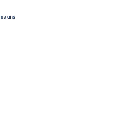
les uns