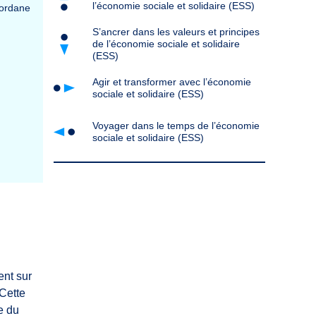
l’économie sociale et solidaire (ESS)
Jordane
S’ancrer dans les valeurs et principes
de l’économie sociale et solidaire
(ESS)
Agir et transformer avec l’économie
sociale et solidaire (ESS)
Voyager dans le temps de l’économie
sociale et solidaire (ESS)
ent sur
 Cette
e du