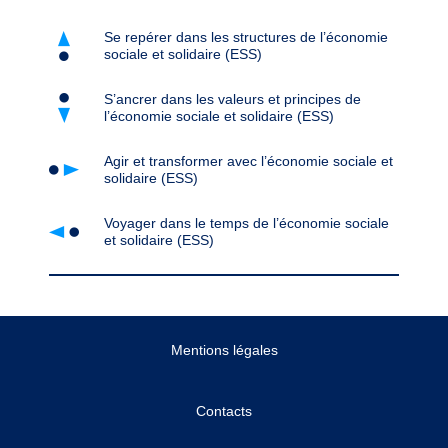
Se repérer dans les structures de l’économie
sociale et solidaire (ESS)
S’ancrer dans les valeurs et principes de
l’économie sociale et solidaire (ESS)
Agir et transformer avec l’économie sociale et
solidaire (ESS)
Voyager dans le temps de l’économie sociale
et solidaire (ESS)
Mentions légales
Contacts