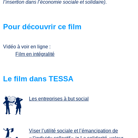
l’insertion dans l’économie sociale et solidaire)
.
Pour découvrir ce film
Vidéo à voir en ligne :
Film en intégralité
Le film dans TESSA
Les entreprises à but social
Viser l’utilité sociale et l’émancipation de