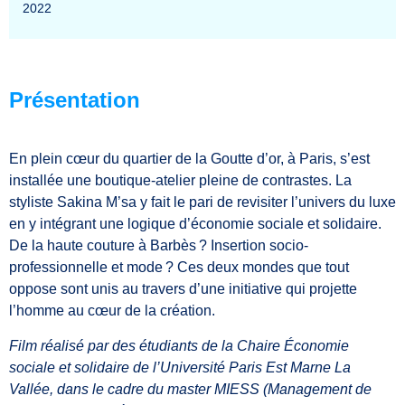
2022
Présentation
En plein cœur du quartier de la Goutte d’or, à Paris, s’est
installée une boutique-atelier pleine de contrastes. La
styliste Sakina M’sa y fait le pari de revisiter l’univers du luxe
en y intégrant une logique d’économie sociale et solidaire.
De la haute couture à Barbès ? Insertion socio-
professionnelle et mode ? Ces deux mondes que tout
oppose sont unis au travers d’une initiative qui projette
l’homme au cœur de la création.
Film réalisé par des étudiants de la Chaire Économie
sociale et solidaire de l’Université Paris Est Marne La
Vallée, dans le cadre du master MIESS (Management de