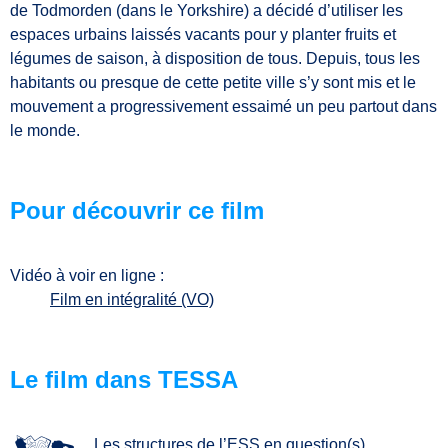
de Todmorden (dans le Yorkshire) a décidé d’utiliser les
espaces urbains laissés vacants pour y planter fruits et
légumes de saison, à disposition de tous. Depuis, tous les
habitants ou presque de cette petite ville s’y sont mis et le
mouvement a progressivement essaimé un peu partout dans
le monde.
Pour découvrir ce film
Vidéo à voir en ligne :
Film en intégralité (VO)
Le film dans TESSA
Les structures de l’ESS en question(s)