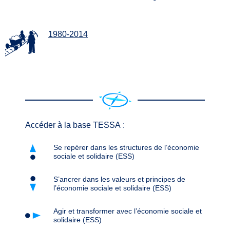
1980-2014
Accéder à la base TESSA :
Se repérer dans les structures de l’économie
sociale et solidaire (ESS)
S’ancrer dans les valeurs et principes de
l’économie sociale et solidaire (ESS)
Agir et transformer avec l’économie sociale et
solidaire (ESS)