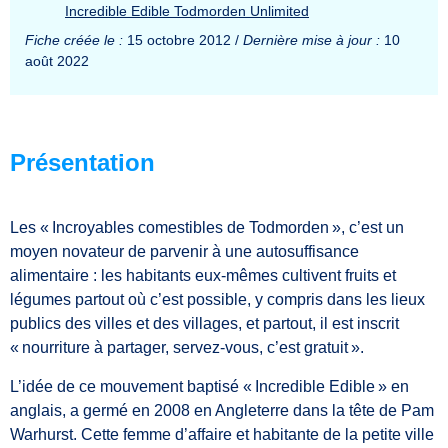
Incredible Edible Todmorden Unlimited
Fiche créée le :
15 octobre 2012 /
Dernière mise à jour :
10
août 2022
Présentation
Les « Incroyables comestibles de Todmorden », c’est un
moyen novateur de parvenir à une autosuffisance
alimentaire : les habitants eux-mêmes cultivent fruits et
légumes partout où c’est possible, y compris dans les lieux
publics des villes et des villages, et partout, il est inscrit
« nourriture à partager, servez-vous, c’est gratuit ».
L’idée de ce mouvement baptisé « Incredible Edible » en
anglais, a germé en 2008 en Angleterre dans la tête de Pam
Warhurst. Cette femme d’affaire et habitante de la petite ville