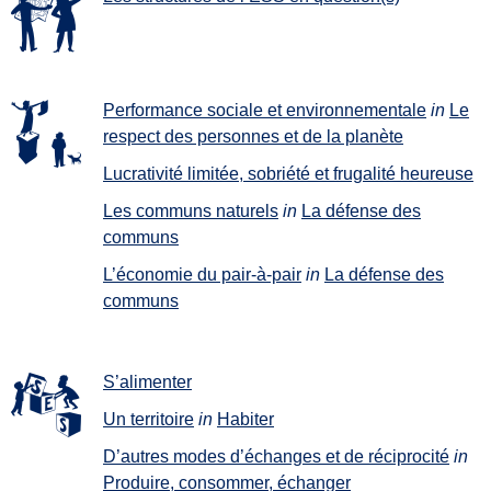
Performance sociale et environnementale
in
Le
respect des personnes et de la planète
Lucrativité limitée, sobriété et frugalité heureuse
Les communs naturels
in
La défense des
communs
L’économie du pair-à-pair
in
La défense des
communs
S’alimenter
Un territoire
in
Habiter
D’autres modes d’échanges et de réciprocité
in
Produire, consommer, échanger