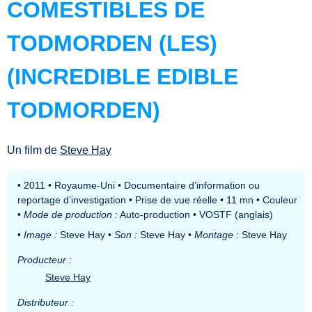
COMESTIBLES DE
TODMORDEN (LES)
(INCREDIBLE EDIBLE
TODMORDEN)
Un film de
Steve Hay
•
2011
•
Royaume-Uni
•
Documentaire d’information ou
reportage d’investigation
•
Prise de vue réelle
•
11 mn
•
Couleur
•
Mode de production :
Auto-production
•
VOSTF (anglais)
•
Image :
Steve Hay
•
Son :
Steve Hay
•
Montage :
Steve Hay
Producteur :
Steve Hay
Distributeur :