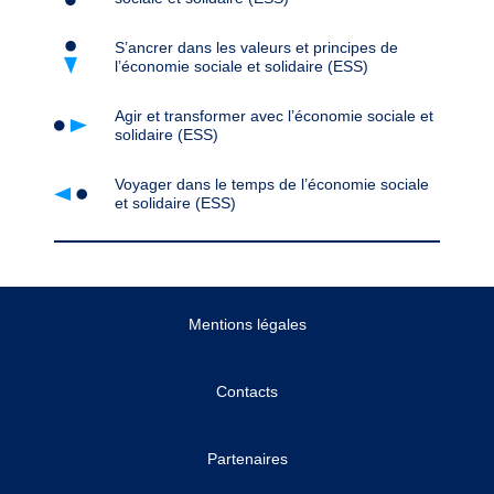
S’ancrer dans les valeurs et principes de
l’économie sociale et solidaire (ESS)
Agir et transformer avec l’économie sociale et
solidaire (ESS)
Voyager dans le temps de l’économie sociale
et solidaire (ESS)
Mentions légales
Contacts
Partenaires