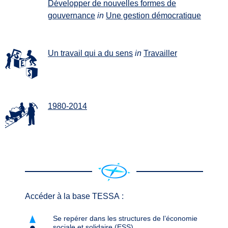
Développer de nouvelles formes de
gouvernance
in
Une gestion démocratique
Un travail qui a du sens
in
Travailler
1980-2014
Accéder à la base TESSA :
Se repérer dans les structures de l’économie
sociale et solidaire (ESS)