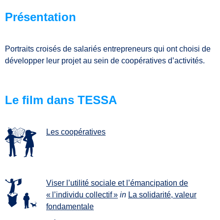
Présentation
Portraits croisés de salariés entrepreneurs qui ont choisi de
développer leur projet au sein de coopératives d’activités.
Le film dans TESSA
Les coopératives
Viser l’utilité sociale et l’émancipation de
« l’individu collectif »
in
La solidarité, valeur
fondamentale