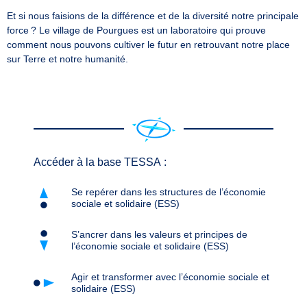
Et si nous faisions de la différence et de la diversité notre principale
force ? Le village de Pourgues est un laboratoire qui prouve
comment nous pouvons cultiver le futur en retrouvant notre place
sur Terre et notre humanité.
Accéder à la base TESSA :
Se repérer dans les structures de l’économie
sociale et solidaire (ESS)
S’ancrer dans les valeurs et principes de
l’économie sociale et solidaire (ESS)
Agir et transformer avec l’économie sociale et
solidaire (ESS)