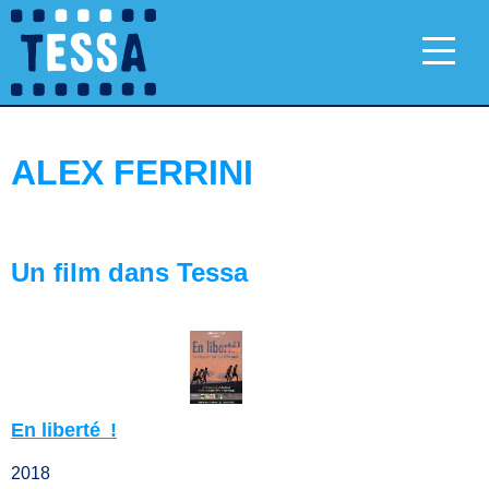
ALEX FERRINI
Un film dans Tessa
En liberté !
2018