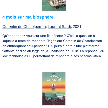
4 mois sur ma biosphère
Corentin de Chatelperron
,
Laurent Sardi
, 2021
Qu’apporteriez-vous sur une île déserte ? C’est la question à
laquelle a tenté de répondre l’ingénieur Corentin de Chatelperron
en embarquant seul pendant 120 jours à bord d’une plateforme
flottante ancrée au large de la Thaïlande en 2018. La réponse : 30
low-technologies lui permettant de répondre à ses besoins vitaux.