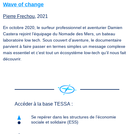
Wave of change
Pierre Frechou
, 2021
En octobre 2020, le surfeur professionnel et aventurier Damien
Castera rejoint l’équipage du Nomade des Mers, un bateau
laboratoire low tech. Sous couvert d’aventure, le documentaire
parvient à faire passer en termes simples un message complexe
mais essentiel et c’est tout un écosystème low-tech qu’il nous fait
découvrir.
Accéder à la base TESSA :
Se repérer dans les structures de l’économie
sociale et solidaire (ESS)