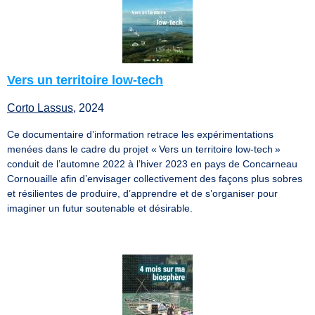
Vers un territoire low-tech
Corto Lassus
, 2024
Ce documentaire d’information retrace les expérimentations
menées dans le cadre du projet « Vers un territoire low-tech »
conduit de l’automne 2022 à l’hiver 2023 en pays de Concarneau
Cornouaille afin d’envisager collectivement des façons plus sobres
et résilientes de produire, d’apprendre et de s’organiser pour
imaginer un futur soutenable et désirable.